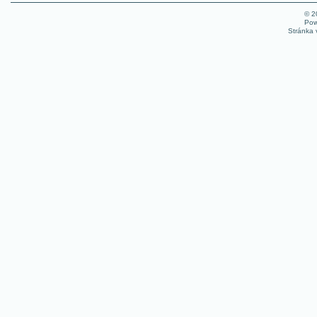
© 
Pow
Stránka 