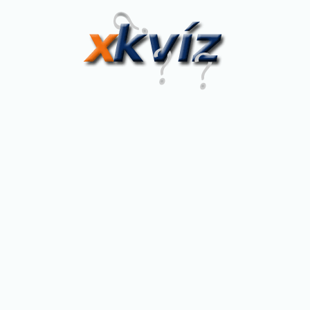
XKvíz