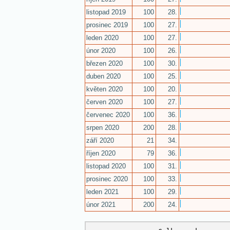
listopad 2019
100
28.
prosinec 2019
100
27.
leden 2020
100
27.
únor 2020
100
26.
březen 2020
100
30.
duben 2020
100
25.
květen 2020
100
20.
červen 2020
100
27.
červenec 2020
100
36.
srpen 2020
200
28.
září 2020
21
34.
říjen 2020
79
36.
listopad 2020
100
31.
prosinec 2020
100
33.
leden 2021
100
29.
únor 2021
200
24.