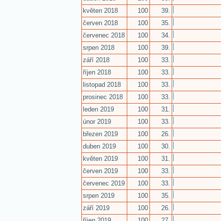
květen 2018
100
39.
červen 2018
100
35.
červenec 2018
100
34.
srpen 2018
100
39.
září 2018
100
33.
říjen 2018
100
33.
listopad 2018
100
33.
prosinec 2018
100
33.
leden 2019
100
31.
únor 2019
100
33.
březen 2019
100
26.
duben 2019
100
30.
květen 2019
100
31.
červen 2019
100
33.
červenec 2019
100
33.
srpen 2019
100
35.
září 2019
100
26.
říjen 2019
100
27.