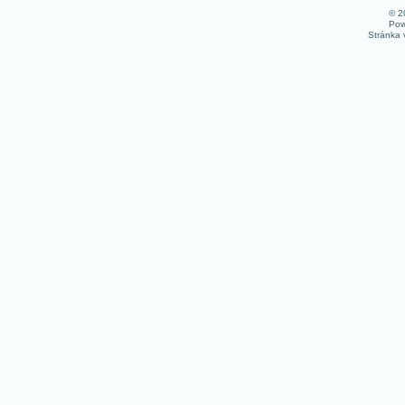
© 
Pow
Stránka 