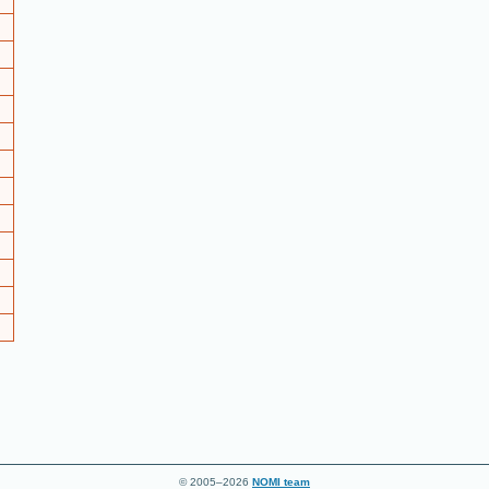
© 2005–2026
NOMI team