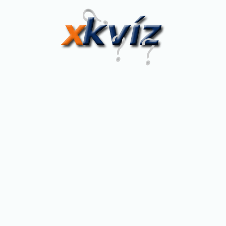
XKvíz