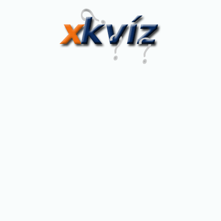
XKvíz